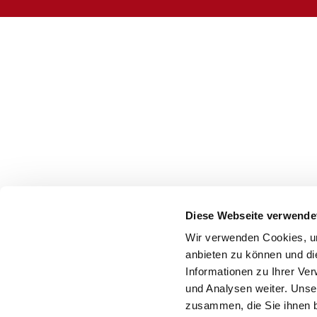
Diese Webseite verwende
Wir verwenden Cookies, um
anbieten zu können und di
Informationen zu Ihrer Ve
und Analysen weiter. Unse
zusammen, die Sie ihnen b