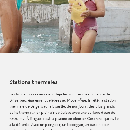
Stations thermales
Les Romains connaissaient déjà les sources d’eau chaude de
Brigerbad, également célèbres au Moyen-Âge. En été, la station
thermale de Brigerbad fait partie, de nos jours, des plus grands
bains thermaux en plein air de Suisse avec une surface d’eau de
2600 m2. À Brigue, c’est la piscine en plein air Geschina qui invite
à la détente. Avec un plongeoir, un toboggan, un bassin pour