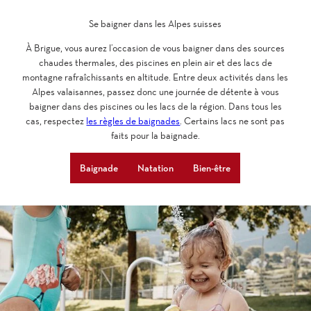
Se baigner dans les Alpes suisses
À Brigue, vous aurez l’occasion de vous baigner dans des sources
chaudes thermales, des piscines en plein air et des lacs de
montagne rafraîchissants en altitude. Entre deux activités dans les
Alpes valaisannes, passez donc une journée de détente à vous
baigner dans des piscines ou les lacs de la région. Dans tous les
cas, respectez
les règles de baignades
. Certains lacs ne sont pas
faits pour la baignade.
Baignade
Natation
Bien-être