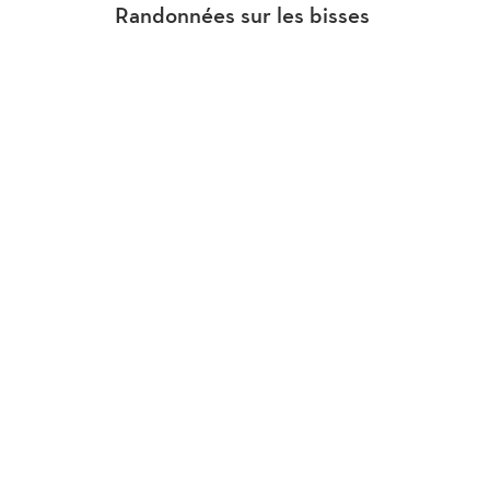
Randonnées sur les bisses