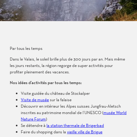
Par tous les temps
Dans le Valais, le soleil brille plus de 300 jours par an. Mais même
les jours restants, la région regorge de super activités pour
profiter pleinement des vacances.
Nos idées d’activités par tous les temps:
Visite guidée du château de Stockalper
Visite de musée
sur la falaise
Découvrir en intérieur les Alpes suisses Jungfrau-Aletsch
inscrites au patrimoine mondial de l’UNESCO (
musée World
Nature Forum
)
Se détendre à
la station thermale de Brigerbad
Faire du shopping dans la
vieille ville de Brigue