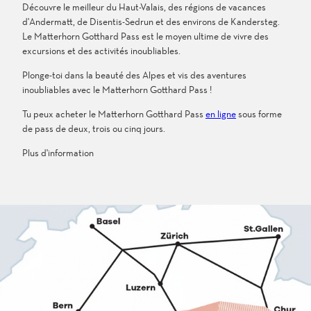
Découvre le meilleur du Haut-Valais, des régions de vacances
d'Andermatt, de Disentis-Sedrun et des environs de Kandersteg.
Le Matterhorn Gotthard Pass est le moyen ultime de vivre des
excursions et des activités inoubliables.
Plonge-toi dans la beauté des Alpes et vis des aventures
inoubliables avec le Matterhorn Gotthard Pass !
Tu peux acheter le Matterhorn Gotthard Pass
en ligne
sous forme
de pass de deux, trois ou cinq jours.
Plus d'information