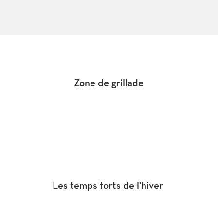
Zone de grillade
Les temps forts de l'hiver