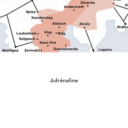
Adrénaline