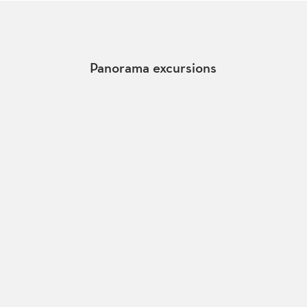
Panorama excursions