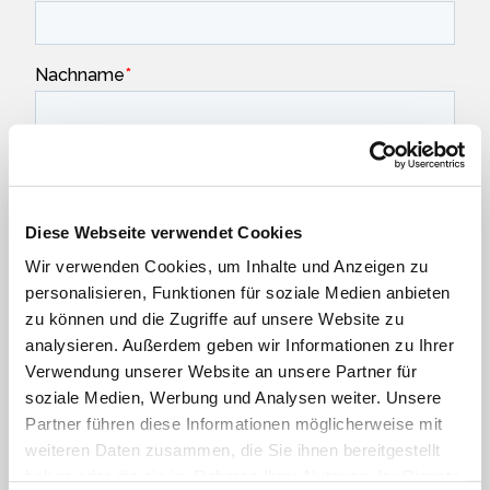
Diese Webseite verwendet Cookies
Wir verwenden Cookies, um Inhalte und Anzeigen zu
personalisieren, Funktionen für soziale Medien anbieten
zu können und die Zugriffe auf unsere Website zu
analysieren. Außerdem geben wir Informationen zu Ihrer
Verwendung unserer Website an unsere Partner für
soziale Medien, Werbung und Analysen weiter. Unsere
Partner führen diese Informationen möglicherweise mit
weiteren Daten zusammen, die Sie ihnen bereitgestellt
haben oder die sie im Rahmen Ihrer Nutzung der Dienste