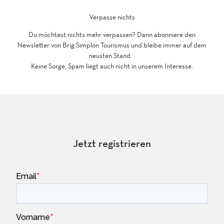
Verpasse nichts
Du möchtest nichts mehr verpassen? Dann abonniere den
Newsletter von Brig Simplon Tourismus und bleibe immer auf dem
neusten Stand.
Keine Sorge, Spam liegt auch nicht in unserem Interesse.
Jetzt registrieren