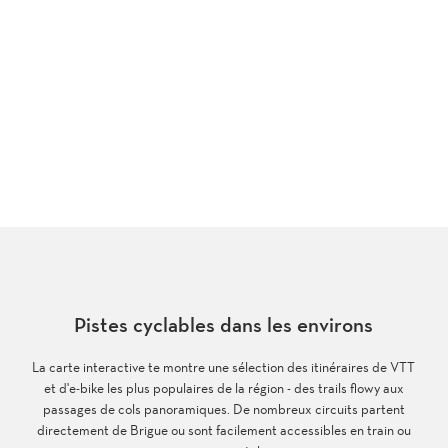
Pistes cyclables dans les environs
La carte interactive te montre une sélection des itinéraires de VTT
et d'e-bike les plus populaires de la région - des trails flowy aux
passages de cols panoramiques. De nombreux circuits partent
directement de Brigue ou sont facilement accessibles en train ou