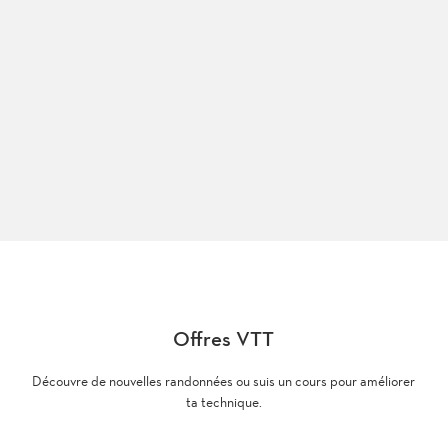
Offres VTT
Découvre de nouvelles randonnées ou suis un cours pour améliorer
ta technique.