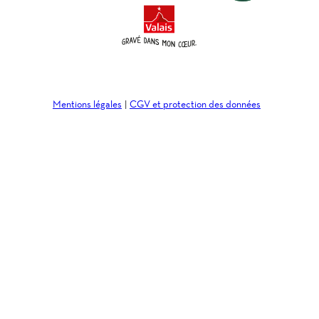
Mentions légales
CGV et protection des données