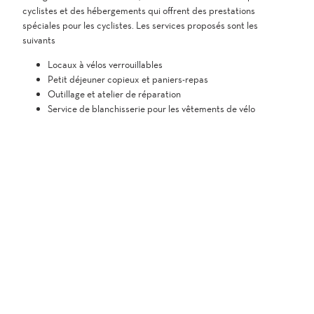
cyclistes et des hébergements qui offrent des prestations
spéciales pour les cyclistes. Les services proposés sont les
suivants
Locaux à vélos verrouillables
Petit déjeuner copieux et paniers-repas
Outillage et atelier de réparation
Service de blanchisserie pour les vêtements de vélo