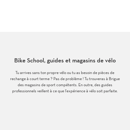
Bike School, guides et magasins de vélo
Tu arrives sans ton propre vélo ou tu as besoin de pièces de
rechange à court terme ? Pas de problème ! Tu trouveras à Brigue
des magasins de sport compétents. En outre, des guides
professionnels veillent à ce que l'expérience à vélo soit parfaite.