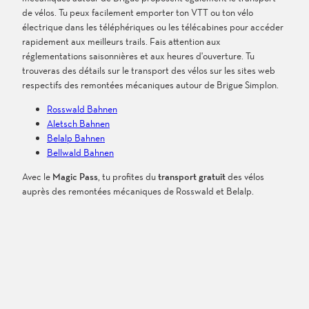
de vélos. Tu peux facilement emporter ton VTT ou ton vélo
électrique dans les téléphériques ou les télécabines pour accéder
rapidement aux meilleurs trails. Fais attention aux
réglementations saisonnières et aux heures d'ouverture. Tu
trouveras des détails sur le transport des vélos sur les sites web
respectifs des remontées mécaniques autour de Brigue Simplon.
Rosswald Bahnen
Aletsch Bahnen
Belalp Bahnen
Bellwald Bahnen
Avec le
Magic Pass
, tu profites du
transport gratuit
des vélos
auprès des remontées mécaniques de Rosswald et Belalp.