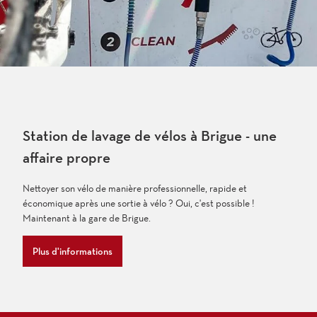
Station de lavage de vélos à Brigue - une
affaire propre
Nettoyer son vélo de manière professionnelle, rapide et
économique après une sortie à vélo ? Oui, c'est possible !
Maintenant à la gare de Brigue.
Plus d'informations