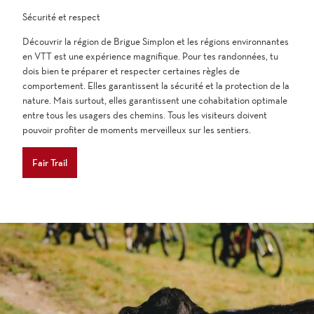
Sécurité et respect
Découvrir la région de Brigue Simplon et les régions environnantes
en VTT est une expérience magnifique. Pour tes randonnées, tu
dois bien te préparer et respecter certaines règles de
comportement. Elles garantissent la sécurité et la protection de la
nature. Mais surtout, elles garantissent une cohabitation optimale
entre tous les usagers des chemins. Tous les visiteurs doivent
pouvoir profiter de moments merveilleux sur les sentiers.
Fair Trail