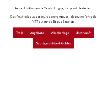
Faire du vélo dans le Valais : Brigue, ton point de départ
Des flowtrails aux parcours panoramiques - découvre l'offre de
VTT autour de Brigue Simplon.
Trails
Angebote
Waschanlage
Unterkunft
Sportgeschäfte & Guides