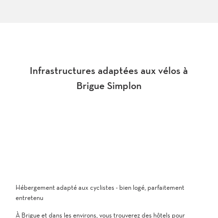
Infrastructures adaptées aux vélos à
Brigue Simplon
Hébergement adapté aux cyclistes - bien logé, parfaitement
entretenu
À Brigue et dans les environs, vous trouverez des hôtels pour