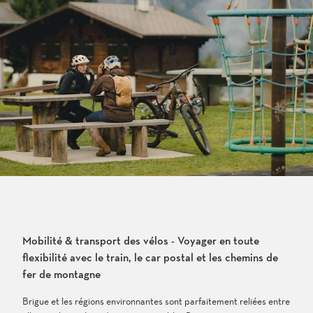
Mobilité & transport des vélos - Voyager en toute
flexibilité avec le train, le car postal et les chemins de
fer de montagne
Brigue et les régions environnantes sont parfaitement reliées entre