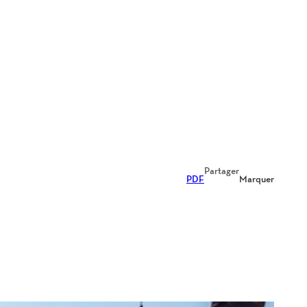
Partager
PDF
Marquer