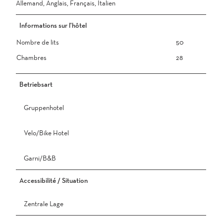
Allemand, Anglais, Français, Italien
Informations sur l'hôtel
Nombre de lits
50
Chambres
28
Betriebsart
Gruppenhotel
Velo/Bike Hotel
Garni/B&B
Accessibilité / Situation
Zentrale Lage