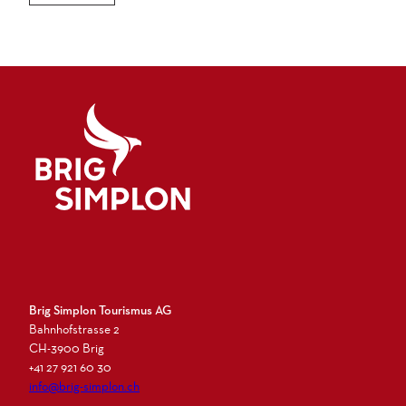
Logo Brig Simplon
Brig Simplon Tourismus AG
Bahnhofstrasse 2
CH-3900 Brig
+41 27 921 60 30
info@brig-simplon.ch