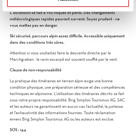
L'ascension se fait à vos risques et périls. Des changements
météorologiques rapides peuvent survenir. Soyez prudent - ne
vous mettez pas en danger.
Ski sécurisé, parcours alpin assez difficile. Accessible uniquement
dans des conditions très sûres.
Attention si vous souhaitez faire la descente directe par le
Marchgraben : le ravin escarpé est souvent soufflé par le vent.
Clause de non-responsabilité
La pratique des itinéraires en terrain alpin exige une bonne
condition physique, une préparation sérieuse et des compétences
techniques en alpinisme. L'utilisation des itinéraires décrits se fait
sous votre propre responsabilité. Brig Simplon Tourismus AG, SAC
et les auteurs ne garantissent en aucun cas l'actualité, la justesse
et l'exhaustivité des informations fournies. Toute réclamation
envers Brig Simplon Tourismus AG ou les auteurs est exclue.
SOS : 144