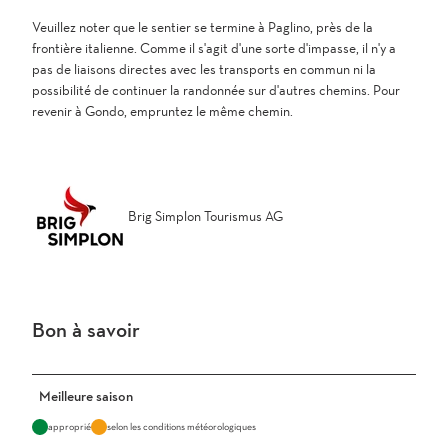
Veuillez noter que le sentier se termine à Paglino, près de la
frontière italienne. Comme il s'agit d'une sorte d'impasse, il n'y a
pas de liaisons directes avec les transports en commun ni la
possibilité de continuer la randonnée sur d'autres chemins. Pour
revenir à Gondo, empruntez le même chemin.
Brig Simplon Tourismus AG
Bon à savoir
Meilleure saison
approprié
selon les conditions météorologiques