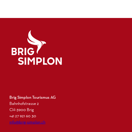
Logo Brig Simplon
Brig Simplon Tourismus AG
Bahnhofstrasse 2
CH-3900 Brig
+41 27 921 60 30
info@brig-simplon.ch