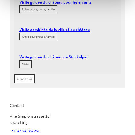
Visite guidée du château pour les enfants
Offre pour groupe/famille
Visite combinée de la ville et du château
Offre pour groupe/famille
Visite guidée du château de Stockalper
Visite
montre plus
Contact
Alte Simplonstrasse 28
3900
Brig
+41 27 921 60 30