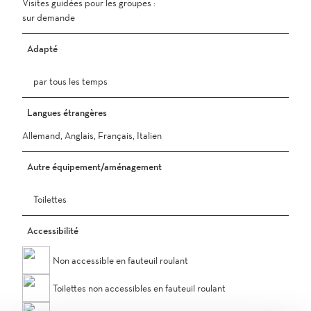
Visites guidées pour les groupes :
sur demande
Adapté
par tous les temps
Langues étrangères
Allemand, Anglais, Français, Italien
Autre équipement/aménagement
Toilettes
Accessibilité
Non accessible en fauteuil roulant
Toilettes non accessibles en fauteuil roulant