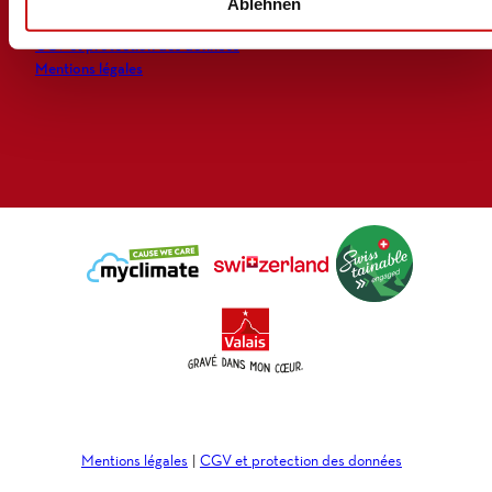
Ablehnen
Flyers et brochures
CGV et protection des données
Mentions légales
Mentions légales
CGV et protection des données