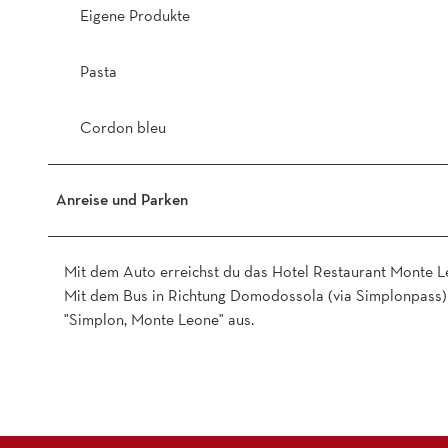
Eigene Produkte
Pasta
Cordon bleu
Anreise und Parken
Mit dem Auto erreichst du das Hotel Restaurant Monte L
Mit dem Bus in Richtung Domodossola (via Simplonpass) b
"Simplon, Monte Leone" aus.