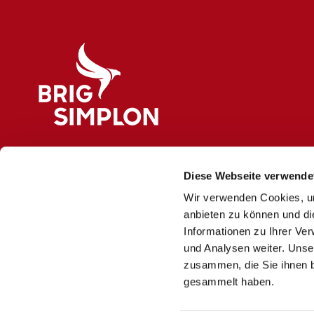
Logo Brig Simplon
Diese Webseite verwende
Wir verwenden Cookies, um
anbieten zu können und di
Informationen zu Ihrer Ve
und Analysen weiter. Unse
zusammen, die Sie ihnen b
gesammelt haben.