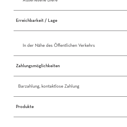
Erreichbarkeit / Lage
In der Nähe des Öffentlichen Verkehrs
Zahlungsmöglichkeiten
Barzahlung, kontaktlose Zahlung
Produkte