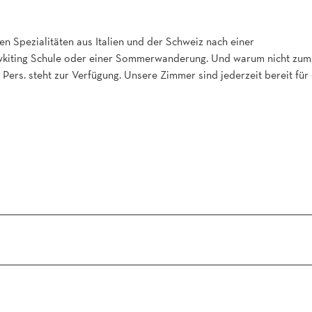
n Spezialitäten aus Italien und der Schweiz nach einer
owkiting Schule oder einer Sommerwanderung. Und warum nicht zum
Pers. steht zur Verfügung. Unsere Zimmer sind jederzeit bereit für