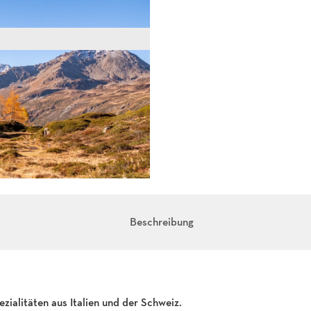
Beschreibung
ialitäten aus Italien und der Schweiz.