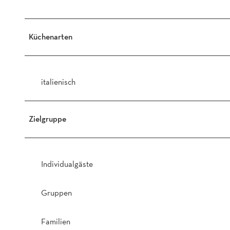
Küchenarten
italienisch
Zielgruppe
Individualgäste
Gruppen
Familien