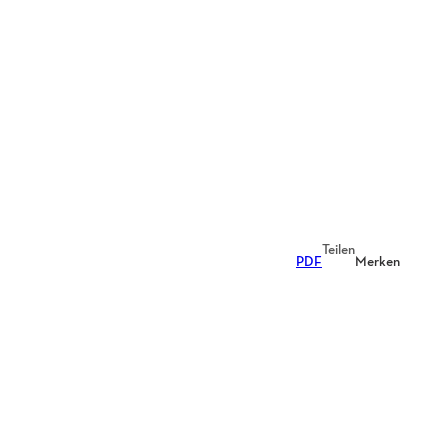
Teilen
PDF
Merken