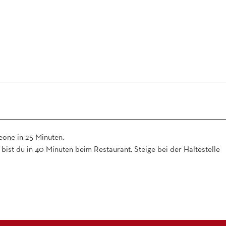
eone in 25 Minuten.
ist du in 40 Minuten beim Restaurant. Steige bei der Haltestelle