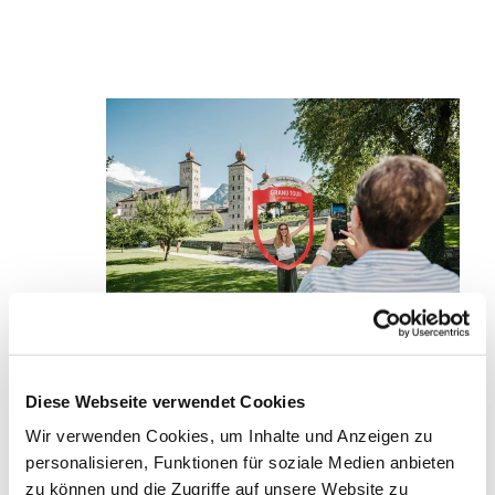
Diese Webseite verwendet Cookies
Wir verwenden Cookies, um Inhalte und Anzeigen zu
personalisieren, Funktionen für soziale Medien anbieten
zu können und die Zugriffe auf unsere Website zu