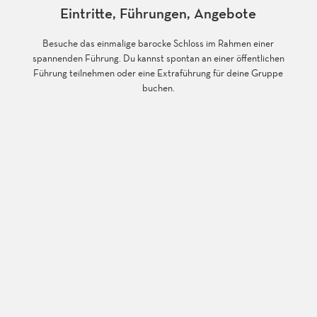
Eintritte, Führungen, Angebote
Besuche das einmalige barocke Schloss im Rahmen einer
spannenden Führung. Du kannst spontan an einer öffentlichen
Führung teilnehmen oder eine Extraführung für deine Gruppe
buchen.