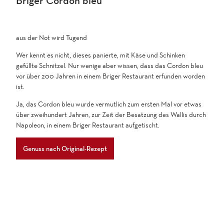
Briger Cordon bleu
aus der Not wird Tugend
Wer kennt es nicht, dieses panierte, mit Käse und Schinken
gefüllte Schnitzel. Nur wenige aber wissen, dass das Cordon bleu
vor über 200 Jahren in einem Briger Restaurant erfunden worden
ist.
Ja, das Cordon bleu wurde vermutlich zum ersten Mal vor etwas
über zweihundert Jahren, zur Zeit der Besatzung des Wallis durch
Napoleon, in einem Briger Restaurant aufgetischt.
Genuss nach Original-Rezept