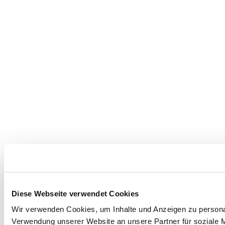
Diese Webseite verwendet Cookies
Wir verwenden Cookies, um Inhalte und Anzeigen zu personal
Verwendung unserer Website an unsere Partner für soziale M