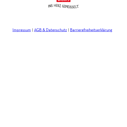
Impressum
AGB & Datenschutz
Barrierefreiheitserklärung