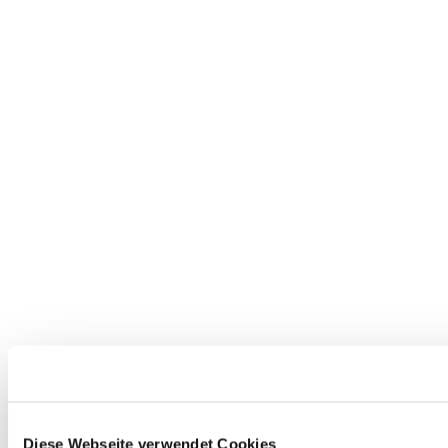
Diese Webseite verwendet Cookies