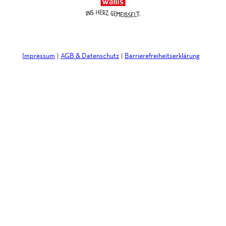
Impressum
AGB & Datenschutz
Barrierefreiheitserklärung