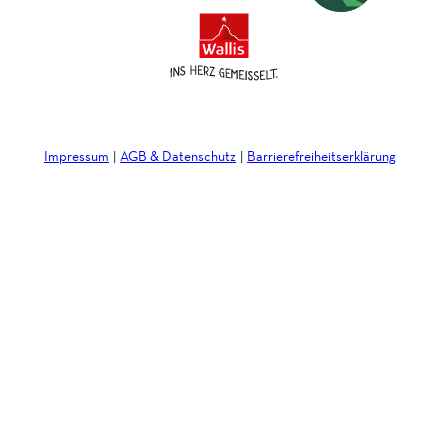
Impressum
AGB & Datenschutz
Barrierefreiheitserklärung