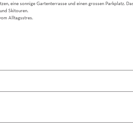
tzen, eine sonnige Gartenterrasse und einen grossen Parkplatz. Da
und Skitouren.
om Alltagsstres.