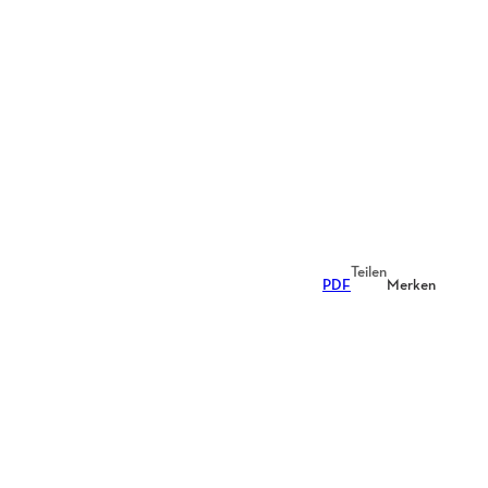
Teilen
PDF
Merken