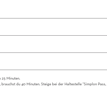
n 25 Minuten.
brauchst du 40 Minuten. Steige bei der Haltestelle "Simplon Pass,