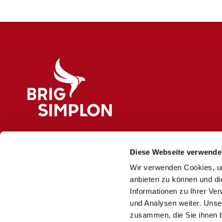
Logo Brig Simplon
Diese Webseite verwende
Wir verwenden Cookies, um
anbieten zu können und di
Informationen zu Ihrer Ve
und Analysen weiter. Unse
zusammen, die Sie ihnen b