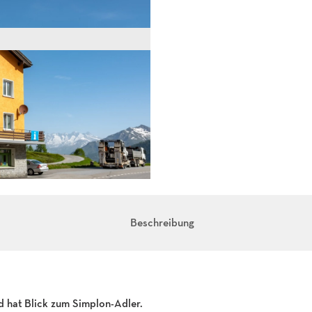
Beschreibung
d hat Blick zum Simplon-Adler.