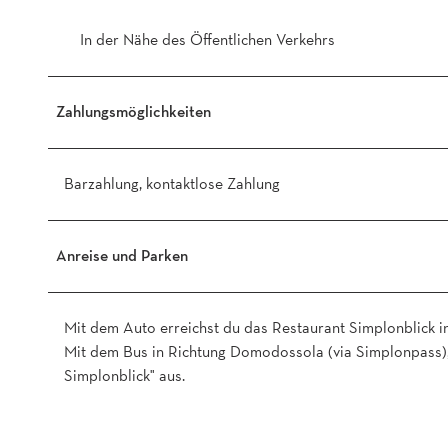
In der Nähe des Öffentlichen Verkehrs
Zahlungsmöglichkeiten
Barzahlung, kontaktlose Zahlung
Anreise und Parken
Mit dem Auto erreichst du das Restaurant Simplonblick i
Mit dem Bus in Richtung Domodossola (via Simplonpass), 
Simplonblick" aus.