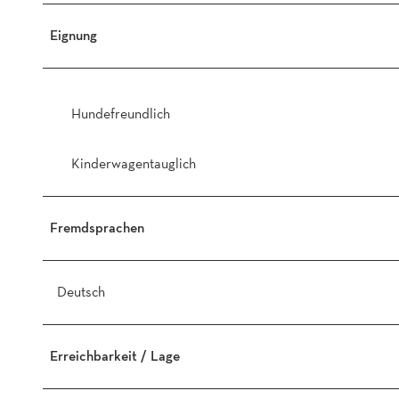
Eignung
Hundefreundlich
Kinderwagentauglich
Fremdsprachen
Deutsch
Erreichbarkeit / Lage