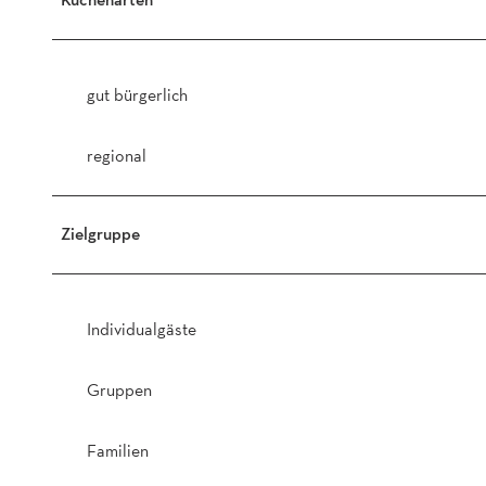
gut bürgerlich
regional
Zielgruppe
Individualgäste
Gruppen
Familien