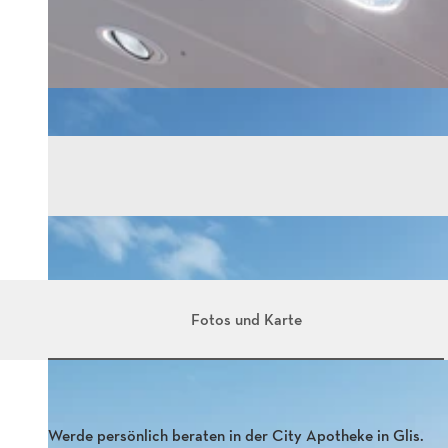
Fotos und Karte
Werde persönlich beraten in der City Apotheke in Glis.