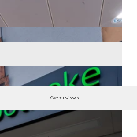
Gut zu wissen