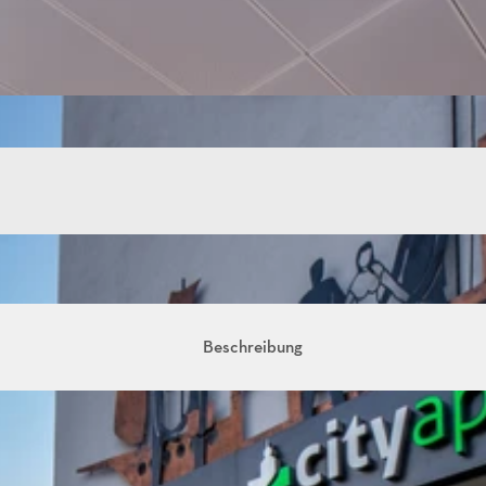
Beschreibung