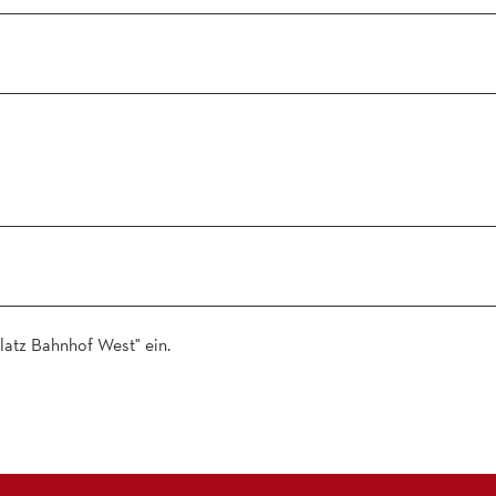
latz Bahnhof West" ein.