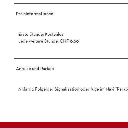
Preisinformationen
Erste Stunde: Kostenlos
Jede weitere Stunde: CHF 0.60
Anreise und Parken
Anfahrt: Folge der Signalisation oder füge im Navi "Parkp