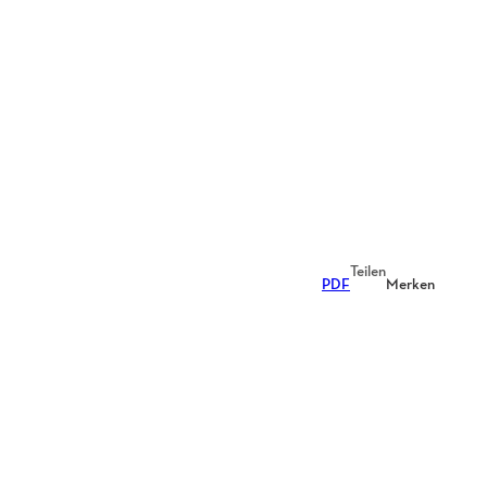
Teilen
PDF
Merken