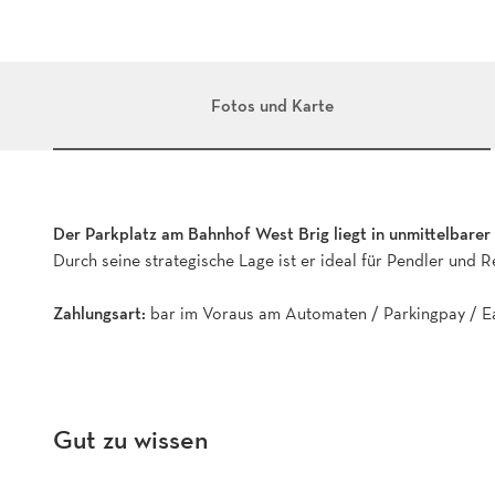
Fotos und Karte
Der Parkplatz am Bahnhof West Brig liegt in unmittelbare
Durch seine strategische Lage ist er ideal für Pendler und
Zahlungsart:
bar im Voraus am Automaten / Parkingpay / Ea
Gut zu wissen