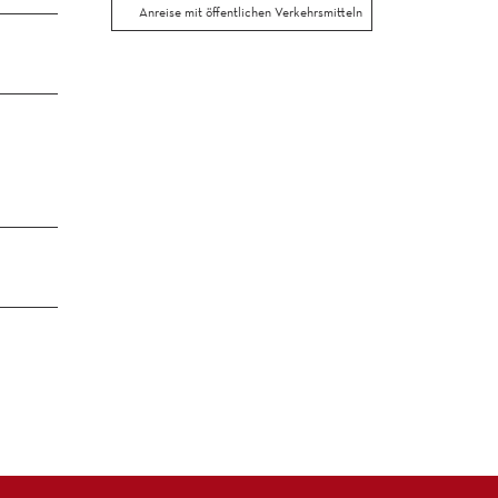
Anreise mit öffentlichen Verkehrsmitteln