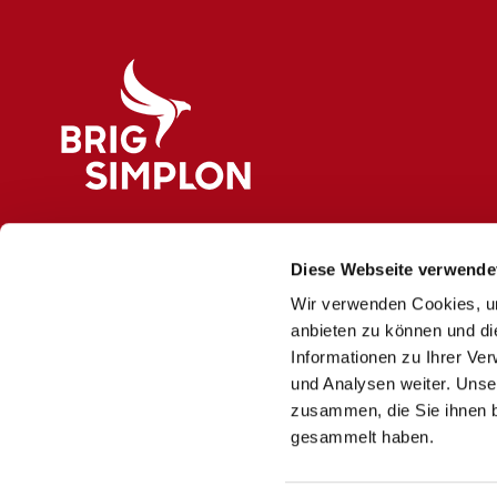
Logo Brig Simplon
Diese Webseite verwende
Wir verwenden Cookies, um
anbieten zu können und di
Informationen zu Ihrer Ve
und Analysen weiter. Unse
zusammen, die Sie ihnen b
gesammelt haben.