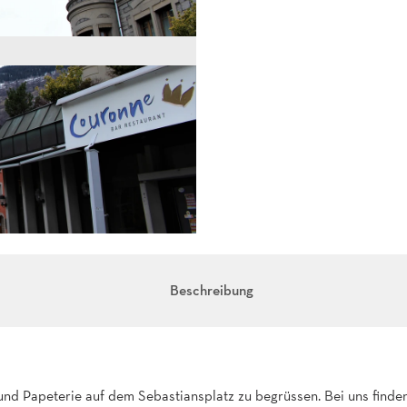
Beschreibung
und Papeterie auf dem Sebastiansplatz zu begrüssen. Bei uns finde