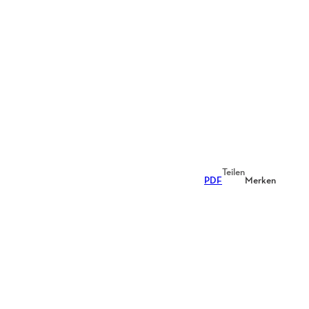
Teilen
PDF
Merken