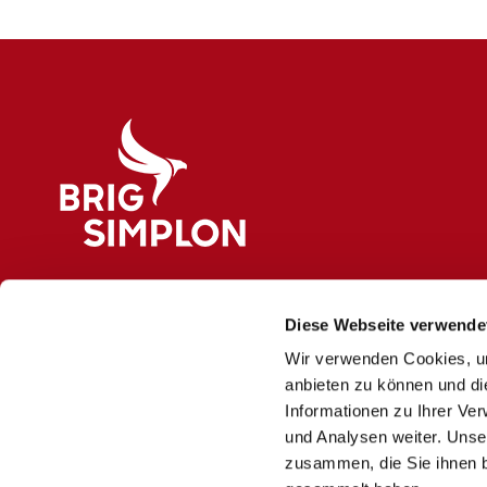
Logo Brig Simplon
Diese Webseite verwende
Wir verwenden Cookies, um
anbieten zu können und di
Informationen zu Ihrer Ve
und Analysen weiter. Unse
zusammen, die Sie ihnen b