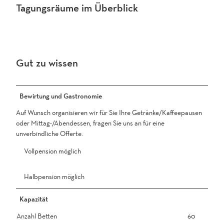
Tagungsräume im Überblick
Gut zu wissen
Bewirtung und Gastronomie
Auf Wunsch organisieren wir für Sie Ihre Getränke/Kaffeepausen
oder Mittag-/Abendessen, fragen Sie uns an für eine
unverbindliche Offerte.
Vollpension möglich
Halbpension möglich
Kapazität
Anzahl Betten
60