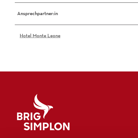
Ansprechpartner:in
Hotel Monte Leone
Logo Brig Simplon