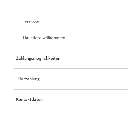
Terrasse
Haustiere willkommen
Zahlungsmöglichkeiten
Barzahlung
Kontaktdaten