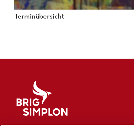
Terminübersicht
Logo Brig Simplon