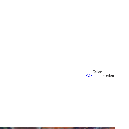
Teilen
PDF
Merken