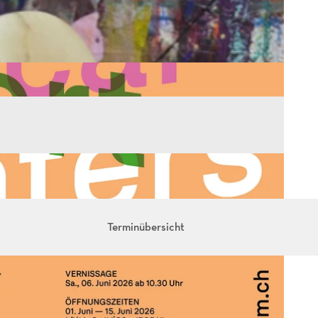
Terminübersicht
s