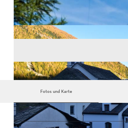
Fotos und Karte