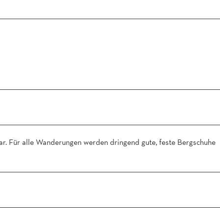
ar. Für alle Wanderungen werden dringend gute, feste Bergschuhe