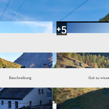
Beschreibung
Gut zu wiss