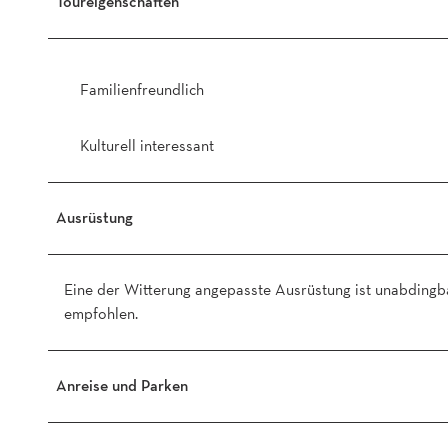
Toureigenschaften
Familienfreundlich
Kulturell interessant
Ausrüstung
Eine der Witterung angepasste Ausrüstung ist unabdingb
empfohlen.
Anreise und Parken