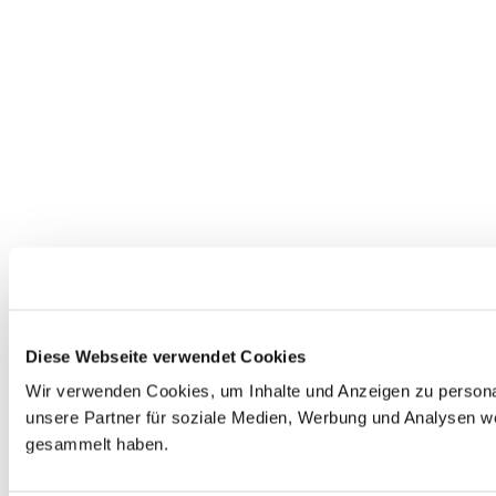
Diese Webseite verwendet Cookies
Wir verwenden Cookies, um Inhalte und Anzeigen zu personal
unsere Partner für soziale Medien, Werbung und Analysen we
gesammelt haben.