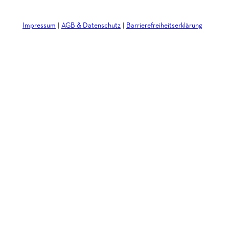
Impressum
AGB & Datenschutz
Barrierefreiheitserklärung