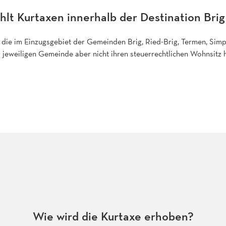
lt Kurtaxen innerhalb der Destination Bri
n, die im Einzugsgebiet der Gemeinden Brig, Ried-Brig, Termen, Si
r jeweiligen Gemeinde aber nicht ihren steuerrechtlichen Wohnsitz 
Wie wird die Kurtaxe erhoben?