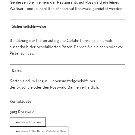
Geniessen Sie in einem der Restaurants auf Rosswald ein feines
Walliser Fondue. Schlitten können auf Rosswald gemietet werden.
Sicherheitshinweise
Benützung der Pisten auf eigene Gefahr. Fahren Sie niemals
ausserhalb der beschilderten Pisten. Fahren Sie nie nach oder vor
Pistenschluss.
Karte
Karten sind im Magusii Lebensmittelgeschäft, bei
der Skischule oder den Rosswald Bahnen erhältlich.
Kontaktdaten
3913
Rosswald
Anreise mit dem Auto
Anreise mit öffentlichen Verkehrsmitteln