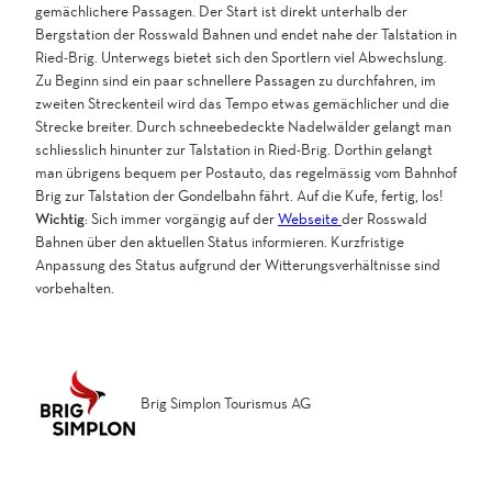
gemächlichere Passagen. Der Start ist direkt unterhalb der
Bergstation der Rosswald Bahnen und endet nahe der Talstation in
Ried-Brig. Unterwegs bietet sich den Sportlern viel Abwechslung.
Zu Beginn sind ein paar schnellere Passagen zu durchfahren, im
zweiten Streckenteil wird das Tempo etwas gemächlicher und die
Strecke breiter. Durch schneebedeckte Nadelwälder gelangt man
schliesslich hinunter zur Talstation in Ried-Brig. Dorthin gelangt
man übrigens bequem per Postauto, das regelmässig vom Bahnhof
Brig zur Talstation der Gondelbahn fährt. Auf die Kufe, fertig, los!
Wichtig
: Sich immer vorgängig auf der
Webseite
der Rosswald
Bahnen über den aktuellen Status informieren. Kurzfristige
Anpassung des Status aufgrund der Witterungsverhältnisse sind
vorbehalten.
Brig Simplon Tourismus AG