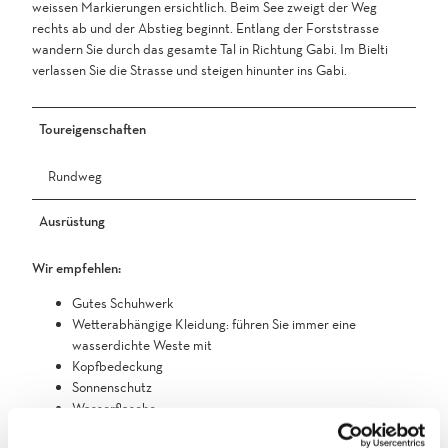
weissen Markierungen ersichtlich. Beim See zweigt der Weg
rechts ab und der Abstieg beginnt. Entlang der Forststrasse
wandern Sie durch das gesamte Tal in Richtung Gabi. Im Bielti
verlassen Sie die Strasse und steigen hinunter ins Gabi.
Toureigenschaften
Rundweg
Ausrüstung
Wir empfehlen:
Gutes Schuhwerk
Wetterabhängige Kleidung: führen Sie immer eine
wasserdichte Weste mit
Kopfbedeckung
Sonnenschutz
Wasserflasche
Picknick