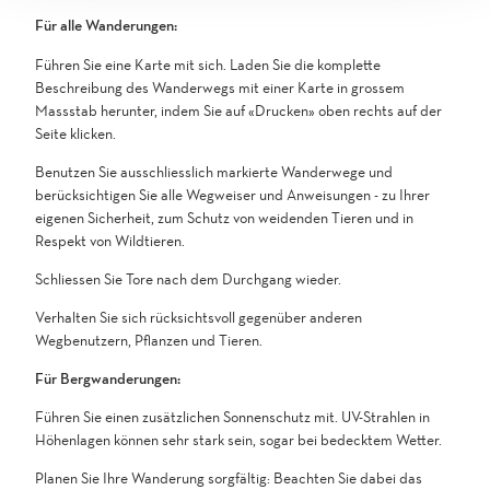
Für alle Wanderungen:
Führen Sie eine Karte mit sich. Laden Sie die komplette
Beschreibung des Wanderwegs mit einer Karte in grossem
Massstab herunter, indem Sie auf «Drucken» oben rechts auf der
Seite klicken.
Benutzen Sie ausschliesslich markierte Wanderwege und
berücksichtigen Sie alle Wegweiser und Anweisungen - zu Ihrer
eigenen Sicherheit, zum Schutz von weidenden Tieren und in
Respekt von Wildtieren.
Schliessen Sie Tore nach dem Durchgang wieder.
Verhalten Sie sich rücksichtsvoll gegenüber anderen
Wegbenutzern, Pflanzen und Tieren.
Für Bergwanderungen:
Führen Sie einen zusätzlichen Sonnenschutz mit. UV-Strahlen in
Höhenlagen können sehr stark sein, sogar bei bedecktem Wetter.
Planen Sie Ihre Wanderung sorgfältig: Beachten Sie dabei das