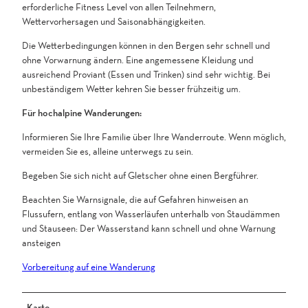
erforderliche Fitness Level von allen Teilnehmern,
Wettervorhersagen und Saisonabhängigkeiten.
Die Wetterbedingungen können in den Bergen sehr schnell und
ohne Vorwarnung ändern. Eine angemessene Kleidung und
ausreichend Proviant (Essen und Trinken) sind sehr wichtig. Bei
unbeständigem Wetter kehren Sie besser frühzeitig um.
Für hochalpine Wanderungen:
Informieren Sie Ihre Familie über Ihre Wanderroute. Wenn möglich,
vermeiden Sie es, alleine unterwegs zu sein.
Begeben Sie sich nicht auf Gletscher ohne einen Bergführer.
Beachten Sie Warnsignale, die auf Gefahren hinweisen an
Flussufern, entlang von Wasserläufen unterhalb von Staudämmen
und Stauseen: Der Wasserstand kann schnell und ohne Warnung
ansteigen
Vorbereitung auf eine Wanderung
Karte