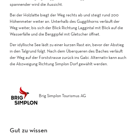
spannender wird die Aussicht.
Bei der Holzlatte biegt der Weg rechts ab und steigt rund 200
Höhenmeter weiter an. Unterhalb des Guggilihorns verläuft der
Weg weiter, bis sich der Blick Richtung Laggintal mit Blick auf die
Wasserfälle und die Berggipfel mit Gletscher öffnet.
Der idyllische See lädt zu einer kurzen Rast ein, bevor der Abstieg
in den Talgrund folgt. Nach dem Überqueren des Baches verläuft
der Weg auf der Forststrasse zurück ins Gabi. Alternativ kann auch
die Abzweigung Richtung Simplon Dorf gewählt werden.
Brig Simplon Tourismus AG
Gut zu wissen