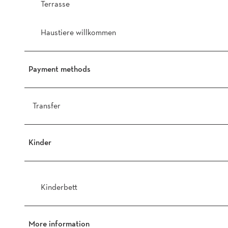
Terrasse
Haustiere willkommen
Payment methods
Transfer
Kinder
Kinderbett
More information