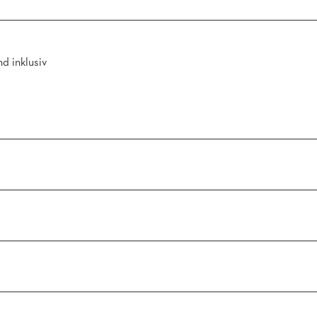
d inklusiv