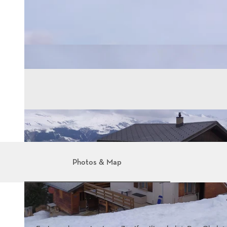
Photos & Map