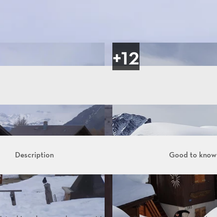
Description
Good to know