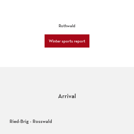
Rothwald
Winter sports report
Arrival
Ried-Brig - Rosswald