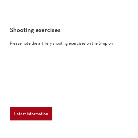
Shooting exercises
Please note the artillery shooting exercises on the Simplon.
Latest information