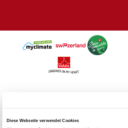
Imprint
Privacy
Diese Webseite verwendet Cookies