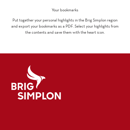
Your bookmarks
Put together your personal highlights in the Brig Simplon region
and export your bookmarks as a PDF. Select your highlights from
the contents and save them with the heart icon.
Logo Brig Simplon