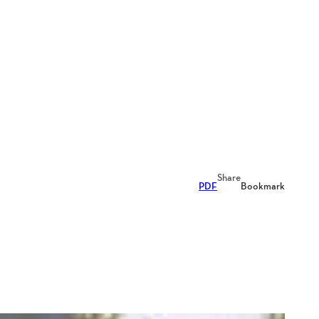
Share
PDF
Bookmark