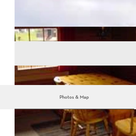
Photos & Map