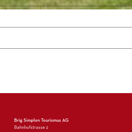
Brig Simplon Tourismus AG
Bahnhofstrasse 2