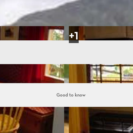
Good to know