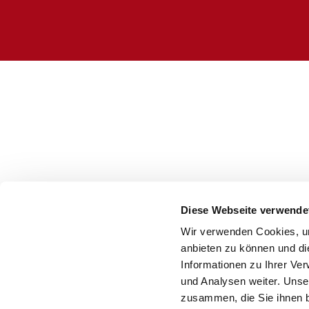
Diese Webseite verwende
Wir verwenden Cookies, um
anbieten zu können und di
Informationen zu Ihrer Ve
und Analysen weiter. Unse
zusammen, die Sie ihnen b