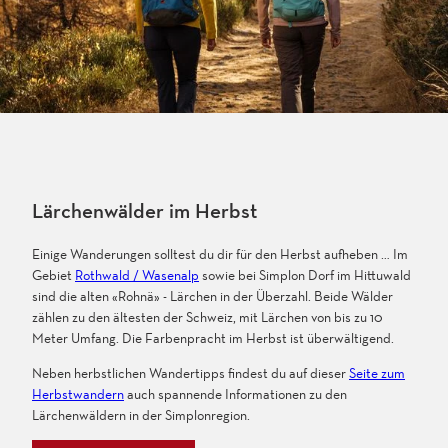
Lärchenwälder im Herbst
Einige Wanderungen solltest du dir für den Herbst aufheben … Im
Gebiet
Rothwald / Wasenalp
sowie bei Simplon Dorf im Hittuwald
sind die alten «Rohnä» - Lärchen in der Überzahl. Beide Wälder
zählen zu den ältesten der Schweiz, mit Lärchen von bis zu 10
Meter Umfang. Die Farbenpracht im Herbst ist überwältigend.
Neben herbstlichen Wandertipps findest du auf dieser
Seite zum
Herbstwandern
auch spannende Informationen zu den
Lärchenwäldern in der Simplonregion.