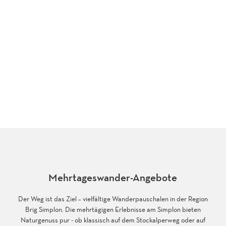
Mehrtageswander-Angebote
Der Weg ist das Ziel – vielfältige Wanderpauschalen in der Region
Brig Simplon. Die mehrtägigen Erlebnisse am Simplon bieten
Naturgenuss pur - ob klassisch auf dem Stockalperweg oder auf