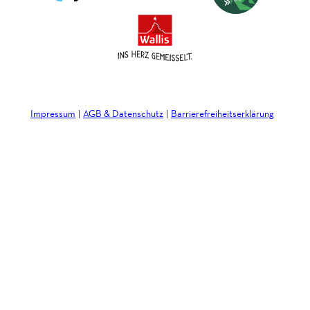
Impressum
AGB & Datenschutz
Barrierefreiheitserklärung