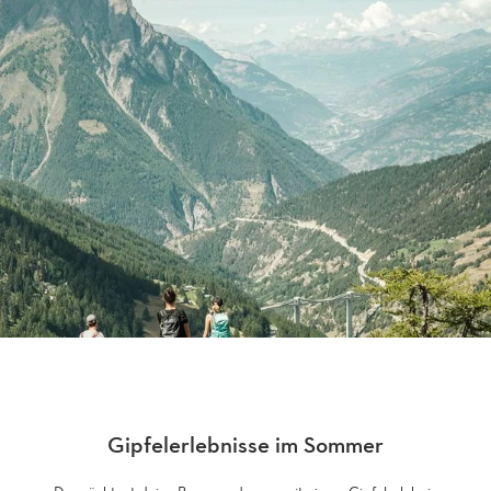
Gipfelerlebnisse im Sommer