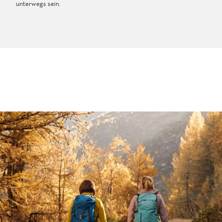
unterwegs sein.