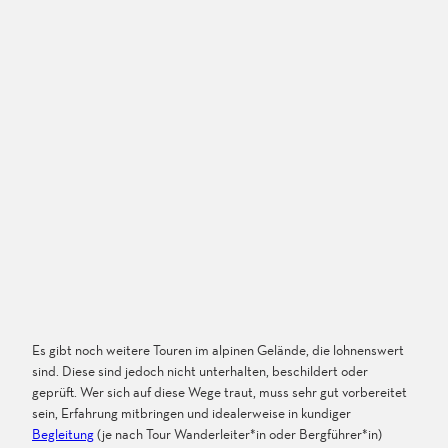
Es gibt noch weitere Touren im alpinen Gelände, die lohnenswert
sind. Diese sind jedoch nicht unterhalten, beschildert oder
geprüft. Wer sich auf diese Wege traut, muss sehr gut vorbereitet
sein, Erfahrung mitbringen und idealerweise in kundiger
Begleitung
(je nach Tour Wanderleiter*in oder Bergführer*in)