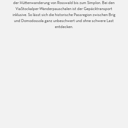
der Hüttenwanderung von Rosswald bis zum Simplon. Bei den
ViaStockalper-Wanderpauschalen ist der Gepäcktransport
inklusive. So lässt sich die historische Passregion zwischen Brig
und Domodossola ganz unbeschwert und ohne schwere Last
entdecken.