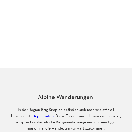
Alpine Wanderungen
In der Region Brig Simplon befinden sich mehrere offiziell
beschilderte
Alpinrouten
. Diese Touren sind blau/weiss markiert,
anspruchsvoller als die Bergwanderwege und du benötigst
manchmal die Hände, um vorwärtszukommen.