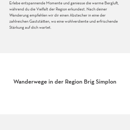
Erlebe entspannende Momente und geniesse die warme Bergluft,
während du die Vielfalt der Region erkundest. Nach deiner
Wanderung empfehlen wir dir einen Abstecher in eine der
zahlreichen Gaststätten, wo eine wohlverdiente und erfrischende
Stärkung auf dich wartet.
Wanderwege in der Region Brig Simplon