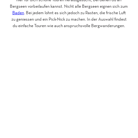
Bergseen vorbeilaufen kannst. Nicht alle Bergseen eignen sich zum
Baden
. Bei jedem lohnt es sich jedoch zu Rasten, die frische Luft
zu geniessen und ein Pick-Nick zu machen. In der Auswahl findest
du einfache Touren wie auch anspruchsvolle Bergwanderungen.