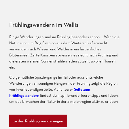
Frühlingswandern im Wallis
Einige Wanderungen sind im Frühling besonders schön … Wenn die
Natur rund um Brig Simplon aus dem Winterschlaf erwacht,
verwandeln sich Wiesen und Wälder in ein farbenfrohes
Blütenmeer. Zarte Knospen spriessen, es riecht nach Frühling und
die ersten warmen Sonnenstrahlen laden zu genussvollen Touren
ein.
Ob gemütliche Spaziergänge im Tal oder aussichtsreiche
Wanderungen an sonnigen Hängen – der Frühling zeigt die Region
von ihrer lebendigen Seite. Auf unserer
Seite zum
Frühlingswandern
findest du inspirierende Tourentipps und Ideen,
um das Erwachen der Natur in der Simplonregion aktiv zu erleben.
zu den Frühlingswanderungen