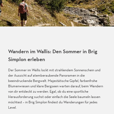
Wandern im Wallis: Den Sommer in Brig
Simplon erleben
Der Sommer im Wallis lockt mit strahlendem Sonnenschein und
der Aussicht auf atemberaubende Panoramen in die
beeindruckende Bergwelt. Majestätische Gipfel, farbenfrohe
Blumenwiesen und klare Bergseen warten darauf, beim Wandern
von dir entdeckt zu werden. Egal, ob du eine sportliche
Herausforderung suchst oder einfach die Seele baumeln lassen
möchtest – in Brig Simplon findest du Wanderungen für jedes
Level.