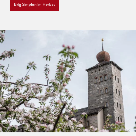
Brig Simplon im Herbst